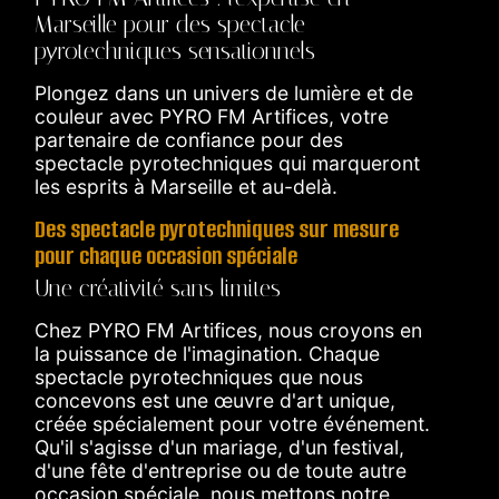
Marseille pour des spectacle
pyrotechniques sensationnels
Plongez dans un univers de lumière et de
couleur avec PYRO FM Artifices, votre
partenaire de confiance pour des
spectacle pyrotechniques qui marqueront
les esprits à Marseille et au-delà.
Des spectacle pyrotechniques sur mesure
pour chaque occasion spéciale
Une créativité sans limites
Chez PYRO FM Artifices, nous croyons en
la puissance de l'imagination. Chaque
spectacle pyrotechniques que nous
concevons est une œuvre d'art unique,
créée spécialement pour votre événement.
Qu'il s'agisse d'un mariage, d'un festival,
d'une fête d'entreprise ou de toute autre
occasion spéciale, nous mettons notre