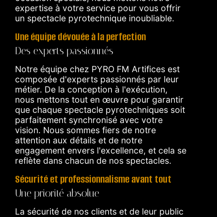
expertise à votre service pour vous offrir
un spectacle pyrotechnique inoubliable.
Une équipe dévouée à la perfection
Des experts passionnés
Notre équipe chez PYRO FM Artifices est
composée d'experts passionnés par leur
métier. De la conception à l'exécution,
nous mettons tout en œuvre pour garantir
que chaque spectacle pyrotechniques soit
parfaitement synchronisé avec votre
vision. Nous sommes fiers de notre
attention aux détails et de notre
engagement envers l'excellence, et cela se
reflète dans chacun de nos spectacles.
Sécurité et professionnalisme avant tout
Une priorité absolue
La sécurité de nos clients et de leur public