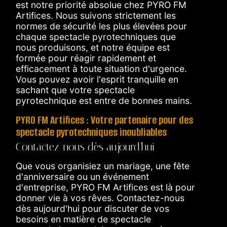
est notre priorité absolue chez PYRO FM
Artifices. Nous suivons strictement les
normes de sécurité les plus élevées pour
chaque spectacle pyrotechniques que
nous produisons, et notre équipe est
formée pour réagir rapidement et
efficacement à toute situation d'urgence.
Vous pouvez avoir l'esprit tranquille en
sachant que votre spectacle
pyrotechnique est entre de bonnes mains.
PYRO FM Artifices : Votre partenaire pour des
spectacle pyrotechniques inoubliables
Contactez-nous dès aujourd'hui
Que vous organisiez un mariage, une fête
d'anniversaire ou un événement
d'entreprise, PYRO FM Artifices est là pour
donner vie à vos rêves. Contactez-nous
dès aujourd'hui pour discuter de vos
besoins en matière de spectacle