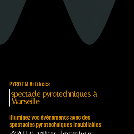
PYRO FM Artifices
spectacle pyrotechniques à
Marseille
Illuminez vos événements avec des
spectacles pyrotechniques inoubliables
PYRO FM Artifices : l'expertise en