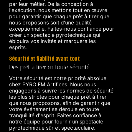
par leur métier. De la conception à
l'exécution, nous mettons tout en œuvre
pour garantir que chaque prêt à tirer que
nous proposons soit d'une qualité
exceptionnelle. Faites-nous confiance pour
créer un spectacle pyrotechnique qui
éblouira vos invités et marquera les
esprits.
Sécurité et fiabilité avant tout
Des prêt à tirer en toute sécurité
Votre sécurité est notre priorité absolue
chez PYRO FM Artifices. Nous nous
engageons à suivre les normes de sécurité
les plus strictes pour chaque prêt à tirer
que nous proposons, afin de garantir que
votre événement se déroule en toute
tranquillité d'esprit. Faites confiance à
notre équipe pour fournir un spectacle
pyrotechnique sûr et spectaculaire.