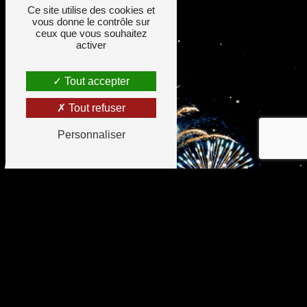
Ce site utilise des cookies et
vous donne le contrôle sur
ceux que vous souhaitez
activer
Tout accepter
Tout refuser
Personnaliser