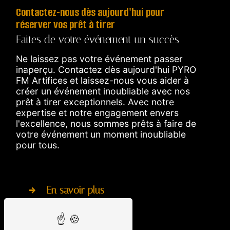
Contactez-nous dès aujourd'hui pour
réserver vos prêt à tirer
Faites de votre événement un succès
Ne laissez pas votre événement passer
inaperçu. Contactez dès aujourd'hui PYRO
FM Artifices et laissez-nous vous aider à
créer un événement inoubliable avec nos
prêt à tirer exceptionnels. Avec notre
expertise et notre engagement envers
l'excellence, nous sommes prêts à faire de
votre événement un moment inoubliable
pour tous.
En savoir plus
Contactez-nous