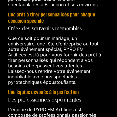
spectaculaires à Briançon et ses environs.
Des prêt à tirer personnalisés pour chaque
occasion spéciale
Créez des souvenirs mémorables
Que ce soit pour un mariage, un
anniversaire, une fête d'entreprise ou tout
autre événement spécial, PYRO FM
Artifices est là pour vous fournir des prêt à
tirer personnalisés qui répondent à vos
besoins et dépassent vos attentes.
Laissez-nous rendre votre événement
inoubliable avec nos spectacles
pyrotechniques époustouflants.
Une équipe dévouée à la perfection
Des professionnels expérimentés
L'équipe de PYRO FM Artifices est
composée de professionnels passionnés