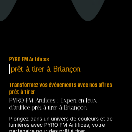
PYRO FM Artifices
prêt à tirer à Briançon
Transformez vos événements avec nos offres
prêt à tirer
PYRO FM Artifices : Expert en feux
d'artifice prêt à tirer à Briançon
Plongez dans un univers de couleurs et de
lumières avec PYRO FM Artifices, votre
partenaire pour des prêt à tirer