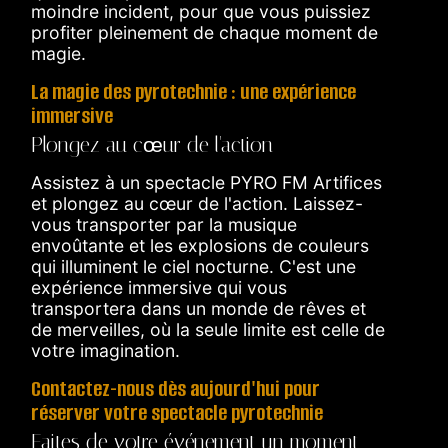
moindre incident, pour que vous puissiez
profiter pleinement de chaque moment de
magie.
La magie des pyrotechnie : une expérience
immersive
Plongez au cœur de l'action
Assistez à un spectacle PYRO FM Artifices
et plongez au cœur de l'action. Laissez-
vous transporter par la musique
envoûtante et les explosions de couleurs
qui illuminent le ciel nocturne. C'est une
expérience immersive qui vous
transportera dans un monde de rêves et
de merveilles, où la seule limite est celle de
votre imagination.
Contactez-nous dès aujourd'hui pour
réserver votre spectacle pyrotechnie
Faites de votre événement un moment