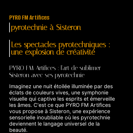
PYRO FM Artifices
pyrotechnie à Sisteron
Les spectacles pyrotechniques :
une explosion de créativité
PYRO FM Artifices : l'art de sublimer
Sisteron avec ses pyrotechnie
Imaginez une nuit étoilée illuminée par des
éclats de couleurs vives, une symphonie
visuelle qui captive les esprits et émerveille
les âmes. C'est ce que PYRO FM Artifices
vous propose à Sisteron, une expérience
sensorielle inoubliable où les pyrotechnie
deviennent le langage universel de la
beauté.