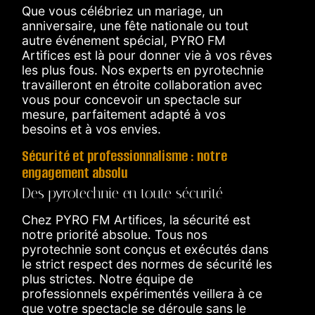
Que vous célébriez un mariage, un
anniversaire, une fête nationale ou tout
autre événement spécial, PYRO FM
Artifices est là pour donner vie à vos rêves
les plus fous. Nos experts en pyrotechnie
travailleront en étroite collaboration avec
vous pour concevoir un spectacle sur
mesure, parfaitement adapté à vos
besoins et à vos envies.
Sécurité et professionnalisme : notre
engagement absolu
Des pyrotechnie en toute sécurité
Chez PYRO FM Artifices, la sécurité est
notre priorité absolue. Tous nos
pyrotechnie sont conçus et exécutés dans
le strict respect des normes de sécurité les
plus strictes. Notre équipe de
professionnels expérimentés veillera à ce
que votre spectacle se déroule sans le