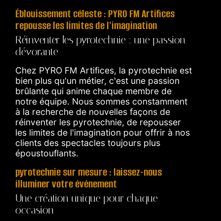
Éblouissement céleste : PYRO FM Artifices
repousse les limites de l'imagination
Réinventer les pyrotechnie : une passion
dévorante
Chez PYRO FM Artifices, la pyrotechnie est
bien plus qu'un métier, c'est une passion
brûlante qui anime chaque membre de
notre équipe. Nous sommes constamment
à la recherche de nouvelles façons de
réinventer les pyrotechnie, de repousser
les limites de l'imagination pour offrir à nos
clients des spectacles toujours plus
époustouflants.
pyrotechnie sur mesure : laissez-nous
illuminer votre événement
Une création unique pour chaque
occasion