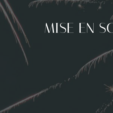
MISE EN S