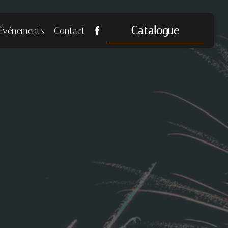
Catalogue
Événements
Contact