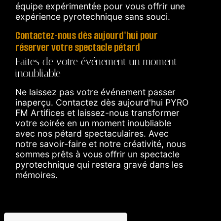
équipe expérimentée pour vous offrir une
expérience pyrotechnique sans souci.
Contactez-nous dès aujourd'hui pour
réserver votre spectacle pétard
Faites de votre événement un moment
inoubliable
Ne laissez pas votre événement passer
inaperçu. Contactez dès aujourd'hui PYRO
FM Artifices et laissez-nous transformer
votre soirée en un moment inoubliable
avec nos pétard spectaculaires. Avec
notre savoir-faire et notre créativité, nous
sommes prêts à vous offrir un spectacle
pyrotechnique qui restera gravé dans les
mémoires.
En savoir plus