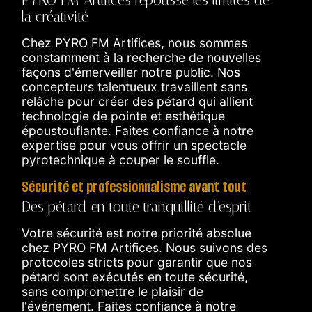
PYRO FM Artifices repousse les limites de
la créativité
Chez PYRO FM Artifices, nous sommes
constamment à la recherche de nouvelles
façons d'émerveiller notre public. Nos
concepteurs talentueux travaillent sans
relâche pour créer des pétard qui allient
technologie de pointe et esthétique
époustouflante. Faites confiance à notre
expertise pour vous offrir un spectacle
pyrotechnique à couper le souffle.
Sécurité et professionnalisme avant tout
Des pétard en toute tranquillité d'esprit
Votre sécurité est notre priorité absolue
chez PYRO FM Artifices. Nous suivons des
protocoles stricts pour garantir que nos
pétard sont exécutés en toute sécurité,
sans compromettre le plaisir de
l'événement. Faites confiance à notre