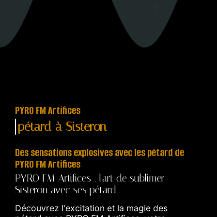
PYRO FM Artifices
pétard à Sisteron
Des sensations explosives avec les pétard de
PYRO FM Artifices
PYRO FM Artifices : l'art de sublimer
Sisteron avec ses pétard
Découvrez l'excitation et la magie des