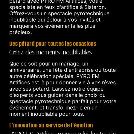
pétard avec PYRO FM Artifices, votre
spécialiste en feux d'artifice à Sisteron.
Offrez-vous un spectacle pyrotechnique
inoubliable qui éblouira vos invités et
marquera vos événements les plus
précieux.
Des pétard pour toutes les occasions
Créez des moments inoubliables
Que ce soit pour un mariage, un
anniversaire, une fête d'entreprise ou toute
autre célébration spéciale, PYRO FM
Artifices est là pour donner vie à vos rêves
avec ses pétard. Laissez notre équipe
d'experts vous guider dans le choix du
spectacle pyrotechnique parfait pour votre
événement, et transformez-le en un
moment inoubliable pour tous.
L'innovation au service de l'émotion