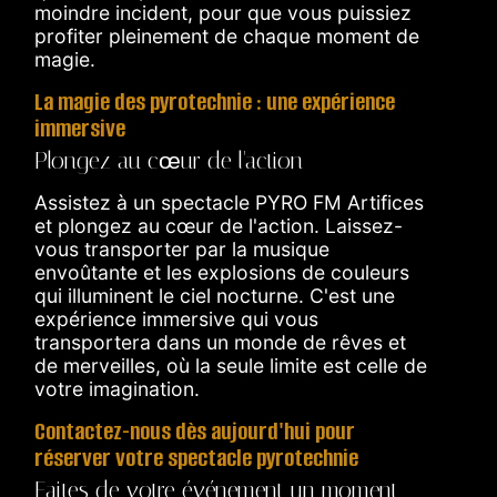
moindre incident, pour que vous puissiez
profiter pleinement de chaque moment de
magie.
La magie des pyrotechnie : une expérience
immersive
Plongez au cœur de l'action
Assistez à un spectacle PYRO FM Artifices
et plongez au cœur de l'action. Laissez-
vous transporter par la musique
envoûtante et les explosions de couleurs
qui illuminent le ciel nocturne. C'est une
expérience immersive qui vous
transportera dans un monde de rêves et
de merveilles, où la seule limite est celle de
votre imagination.
Contactez-nous dès aujourd'hui pour
réserver votre spectacle pyrotechnie
Faites de votre événement un moment