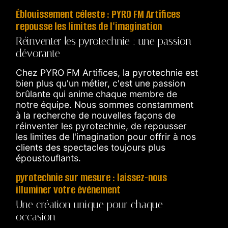
Éblouissement céleste : PYRO FM Artifices
repousse les limites de l'imagination
Réinventer les pyrotechnie : une passion
dévorante
Chez PYRO FM Artifices, la pyrotechnie est
bien plus qu'un métier, c'est une passion
brûlante qui anime chaque membre de
notre équipe. Nous sommes constamment
à la recherche de nouvelles façons de
réinventer les pyrotechnie, de repousser
les limites de l'imagination pour offrir à nos
clients des spectacles toujours plus
époustouflants.
pyrotechnie sur mesure : laissez-nous
illuminer votre événement
Une création unique pour chaque
occasion