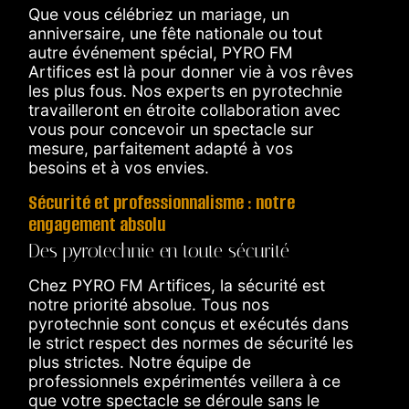
Que vous célébriez un mariage, un
anniversaire, une fête nationale ou tout
autre événement spécial, PYRO FM
Artifices est là pour donner vie à vos rêves
les plus fous. Nos experts en pyrotechnie
travailleront en étroite collaboration avec
vous pour concevoir un spectacle sur
mesure, parfaitement adapté à vos
besoins et à vos envies.
Sécurité et professionnalisme : notre
engagement absolu
Des pyrotechnie en toute sécurité
Chez PYRO FM Artifices, la sécurité est
notre priorité absolue. Tous nos
pyrotechnie sont conçus et exécutés dans
le strict respect des normes de sécurité les
plus strictes. Notre équipe de
professionnels expérimentés veillera à ce
que votre spectacle se déroule sans le