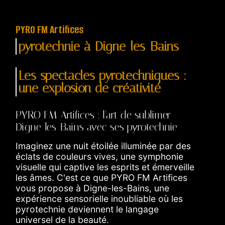
PYRO FM Artifices
pyrotechnie à Digne-les-Bains
Les spectacles pyrotechniques :
une explosion de créativité
PYRO FM Artifices : l'art de sublimer
Digne-les-Bains avec ses pyrotechnie
Imaginez une nuit étoilée illuminée par des
éclats de couleurs vives, une symphonie
visuelle qui captive les esprits et émerveille
les âmes. C'est ce que PYRO FM Artifices
vous propose à Digne-les-Bains, une
expérience sensorielle inoubliable où les
pyrotechnie deviennent le langage
universel de la beauté.