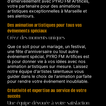
d'émerveillement avec PYRO FM Artifices,
votre partenaire pour des animations
artistiques exceptionnelles à Marseille et
ses alentours.
Des animation artistiques pour tous vos
événements spéciaux
Créez des moments uniques
Que ce soit pour un mariage, un festival,
une fête d'anniversaire ou tout autre
événement spécial, PYRO FM Artifices est
là pour donner vie à vos idées avec nos
animation artistiques sur mesure. Laissez
notre équipe d'artistes talentueux vous
guider dans le choix de l'animation parfaite
pour rendre votre événement inoubliable.
Créativité et expertise au service de votre
succès
Une équipe dévouée à votre satisfaction