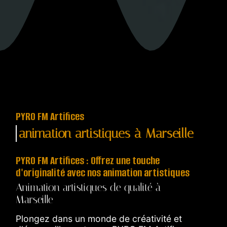
PYRO FM Artifices
animation artistiques à Marseille
PYRO FM Artifices : Offrez une touche
d'originalité avec nos animation artistiques
Animation artistiques de qualité à
Marseille
Plongez dans un monde de créativité et