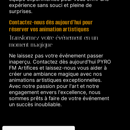
expérience sans souci et pleine de
surprises.
Contactez-nous dès aujourd'hui pour
réserver vos animation artistiques
Transformez votre événement en un
moment magique
Ne laissez pas votre événement passer
inaperçu. Contactez dès aujourd'hui PYRO
FM Artifices et laissez-nous vous aider à
créer une ambiance magique avec nos
animations artistiques exceptionnelles.
Avec notre passion pour l'art et notre
engagement envers l'excellence, nous
sommes prêts à faire de votre événement
un succès inoubliable.
En savoir plus