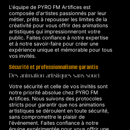
L'équipe de PYRO FM Artifices est
composée d'artistes passionnés par leur
métier, prêts à repousser les limites de la
créativité pour vous offrir des animations
artistiques qui impressionneront votre
public. Faites confiance à notre expertise
et à notre savoir-faire pour créer une
expérience unique et mémorable pour tous
vos invités.
Sécurité et professionnalisme garantis
Des animation artistiques sans souci
Votre sécurité et celle de vos invités sont
notre priorité absolue chez PYRO FM
Artifices. Nous suivons des protocoles
stricts pour garantir que nos animations
artistiques se déroulent en toute sécurité,
sans compromettre le plaisir de
l'événement. Faites confiance à notre
équipe expérimentée pour vous offrir une